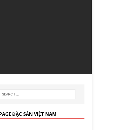
PAGE ĐẶC SẢN VIỆT NAM