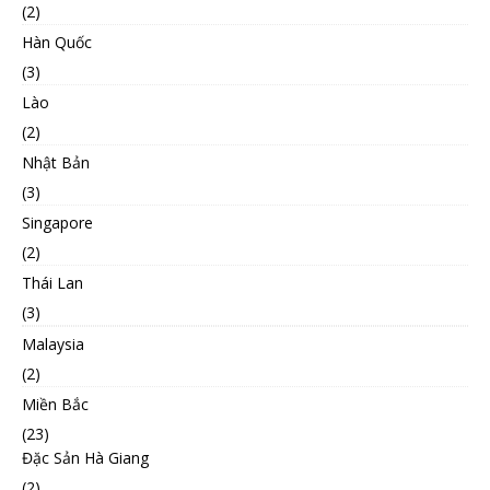
(2)
Hàn Quốc
(3)
Lào
(2)
Nhật Bản
(3)
Singapore
(2)
Thái Lan
(3)
Malaysia
(2)
Miền Bắc
(23)
Đặc Sản Hà Giang
(2)