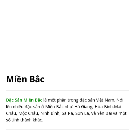
Miền Bắc
Đặc Sản Miền Bắc
là một phần trong đặc sản Việt Nam. Nói
lên nhiều đặc sản ở Miền Bắc như: Hà Giang, Hòa Bình,Mai
Châu, Mộc Châu, Ninh Bình, Sa Pa, Sơn La, và Yên Bái và một
số tỉnh thành khác.