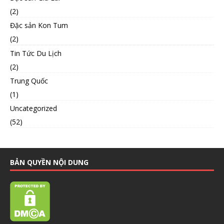
(2)
Đặc sản Kon Tum
(2)
Tin Tức Du Lịch
(2)
Trung Quốc
(1)
Uncategorized
(52)
BẢN QUYỀN NỘI DUNG