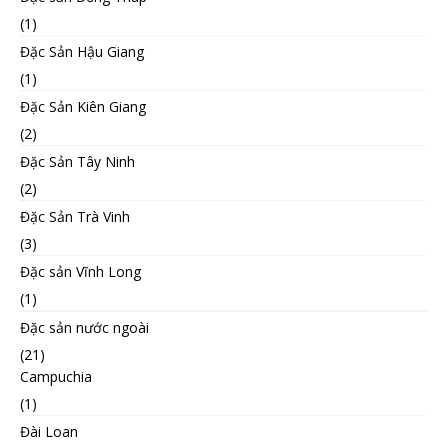
(1)
Đặc Sản Hậu Giang
(1)
Đặc Sản Kiên Giang
(2)
Đặc Sản Tây Ninh
(2)
Đặc Sản Trà Vinh
(3)
Đặc sản Vĩnh Long
(1)
Đặc sản nước ngoài
(21)
Campuchia
(1)
Đài Loan