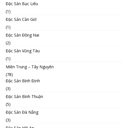
Đặc Sản Bạc Liêu
(1)
Đặc Sản Cần Giờ
(1)
Đặc Sản Đồng Nai
(2)
Đặc Sản Vũng Tàu
(1)
Miền Trung – Tây Nguyên
(78)
Đặc Sản Bình Định
(3)
Đặc Sản Bình Thuận
(5)
Đặc Sản Đà Nẵng
(3)
Đặc Sản Hội An