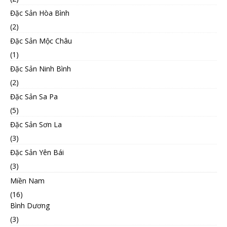
Đặc Sản Hòa Bình
(2)
Đặc Sản Mộc Châu
(1)
Đặc Sản Ninh Bình
(2)
Đặc Sản Sa Pa
(5)
Đặc Sản Sơn La
(3)
Đặc Sản Yên Bái
(3)
Miền Nam
(16)
Bình Dương
(3)