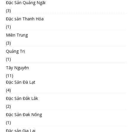
Đặc Sản Quảng Ngãi
(3)
Đặc sản Thanh Hóa
(1)
Miền Trung
(3)
Quảng Trị
(1)
Tây Nguyên
(11)
Đặc Sản Đà Lạt
(4)
Đặc Sản Đắk Lắk
(2)
Đặc Sản Đak Nông
(1)
Đặc sản Gia Lai