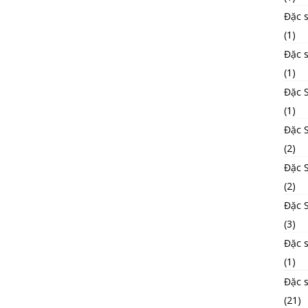
Đặc 
(1)
Đặc 
(1)
Đặc 
(1)
Đặc S
(2)
Đặc 
(2)
Đặc S
(3)
Đặc 
(1)
Đặc 
(21)