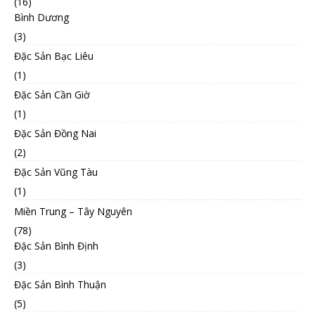
(16)
Bình Dương
(3)
Đặc Sản Bạc Liêu
(1)
Đặc Sản Cần Giờ
(1)
Đặc Sản Đồng Nai
(2)
Đặc Sản Vũng Tàu
(1)
Miền Trung – Tây Nguyên
(78)
Đặc Sản Bình Định
(3)
Đặc Sản Bình Thuận
(5)