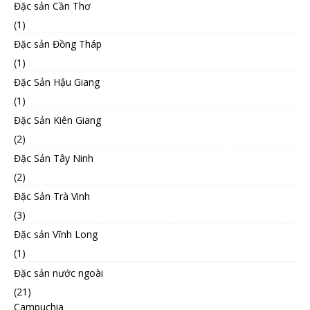
Đặc sản Cần Thơ
(1)
Đặc sản Đồng Tháp
(1)
Đặc Sản Hậu Giang
(1)
Đặc Sản Kiên Giang
(2)
Đặc Sản Tây Ninh
(2)
Đặc Sản Trà Vinh
(3)
Đặc sản Vĩnh Long
(1)
Đặc sản nước ngoài
(21)
Campuchia