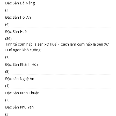
Đặc Sản Đà Nẵng
(3)
Đặc Sản Hội An
(4)
Đặc Sản Huế
(36)
Tinh tế cơm hấp lá sen xứ Huế – Cách làm cơm hấp lá Sen Xứ
Huế ngon khó cưỡng.
(1)
Đặc Sản Khánh Hòa
(8)
Đặc sản Nghệ An
(1)
Đặc Sản Ninh Thuận
(2)
Đặc Sản Phú Yên
(3)