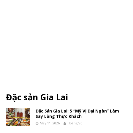
Đặc sản Gia Lai
Đặc Sản Gia Lai: 5 “Mỹ Vị Đại Ngàn” Làm
Say Lòng Thực Khách
May 11, 2026
Hoàng Vũ