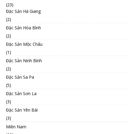
(23)
Đặc Sản Hà Giang
(2)
Đặc Sản Hòa Bình
(2)
Đặc Sản Mộc Châu
(1)
Đặc Sản Ninh Bình
(2)
Đặc Sản Sa Pa
(5)
Đặc Sản Sơn La
(3)
Đặc Sản Yên Bái
(3)
Miền Nam