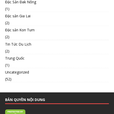
Đặc Sản Đak Nông
(1)
Đặc sản Gia Lai
(2)
Đặc sản Kon Tum
(2)
Tin Tức Du Lịch
(2)
Trung Quốc
(1)
Uncategorized
(52)
BẢN QUYỀN NỘI DUNG