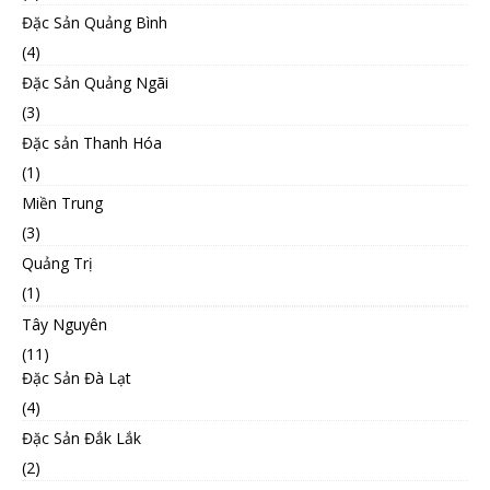
Đặc Sản Quảng Bình
(4)
Đặc Sản Quảng Ngãi
(3)
Đặc sản Thanh Hóa
(1)
Miền Trung
(3)
Quảng Trị
(1)
Tây Nguyên
(11)
Đặc Sản Đà Lạt
(4)
Đặc Sản Đắk Lắk
(2)