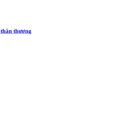
m thân thương