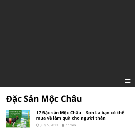
Đặc Sản Mộc Châu
17 Đặc sản Mộc Châu – Sơn La bạn có thể
mua về làm quà cho người thân
July 5, 2019
admin