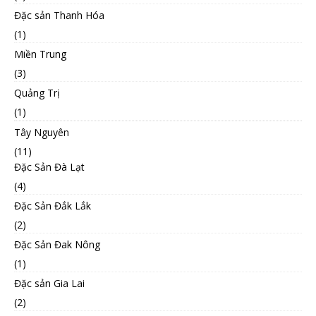
Đặc sản Thanh Hóa
(1)
Miền Trung
(3)
Quảng Trị
(1)
Tây Nguyên
(11)
Đặc Sản Đà Lạt
(4)
Đặc Sản Đắk Lắk
(2)
Đặc Sản Đak Nông
(1)
Đặc sản Gia Lai
(2)