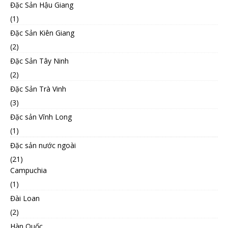
Đặc Sản Hậu Giang
(1)
Đặc Sản Kiên Giang
(2)
Đặc Sản Tây Ninh
(2)
Đặc Sản Trà Vinh
(3)
Đặc sản Vĩnh Long
(1)
Đặc sản nước ngoài
(21)
Campuchia
(1)
Đài Loan
(2)
Hàn Quốc