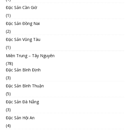
Đặc Sản Cần Giờ
(1)
Đặc Sản Đồng Nai
(2)
Đặc Sản Vũng Tàu
(1)
Miền Trung – Tây Nguyên
(78)
Đặc Sản Bình Định
(3)
Đặc Sản Bình Thuận
(5)
Đặc Sản Đà Nẵng
(3)
Đặc Sản Hội An
(4)