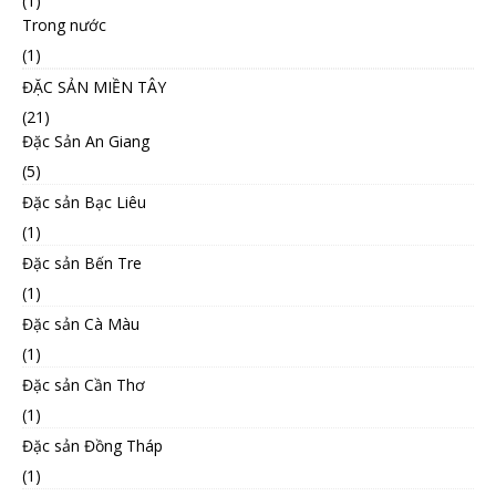
(1)
Trong nước
(1)
ĐẶC SẢN MIỀN TÂY
(21)
Đặc Sản An Giang
(5)
Đặc sản Bạc Liêu
(1)
Đặc sản Bến Tre
(1)
Đặc sản Cà Màu
(1)
Đặc sản Cần Thơ
(1)
Đặc sản Đồng Tháp
(1)