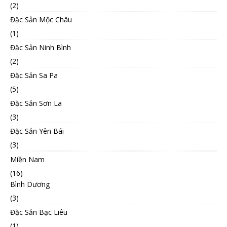
(2)
Đặc Sản Mộc Châu
(1)
Đặc Sản Ninh Bình
(2)
Đặc Sản Sa Pa
(5)
Đặc Sản Sơn La
(3)
Đặc Sản Yên Bái
(3)
Miền Nam
(16)
Bình Dương
(3)
Đặc Sản Bạc Liêu
(1)