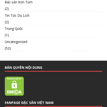
Đặc sản Kon Tum
(2)
Tin Tức Du Lịch
(2)
Trung Quốc
(1)
Uncategorized
(52)
BẢN QUYỀN NỘI DUNG
FANPAGE ĐẶC SẢN VIỆT NAM