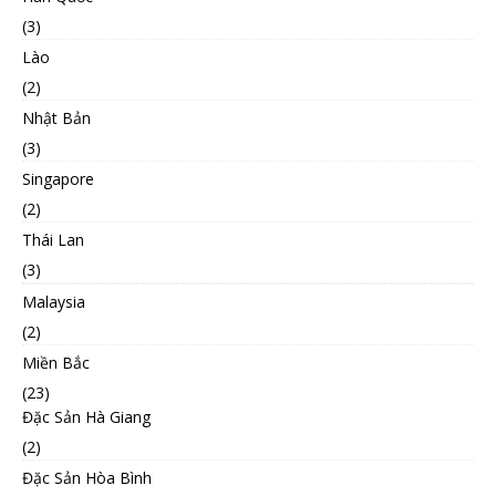
(3)
Lào
(2)
Nhật Bản
(3)
Singapore
(2)
Thái Lan
(3)
Malaysia
(2)
Miền Bắc
(23)
Đặc Sản Hà Giang
(2)
Đặc Sản Hòa Bình