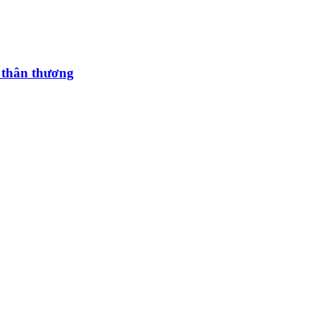
m thân thương