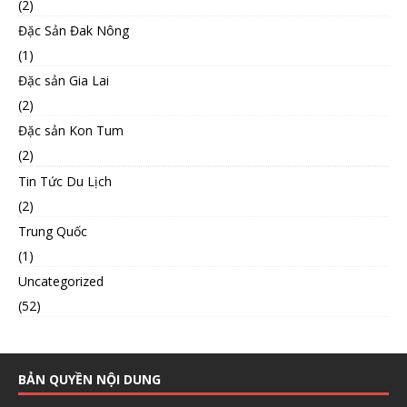
(2)
Đặc Sản Đak Nông
(1)
Đặc sản Gia Lai
(2)
Đặc sản Kon Tum
(2)
Tin Tức Du Lịch
(2)
Trung Quốc
(1)
Uncategorized
(52)
BẢN QUYỀN NỘI DUNG