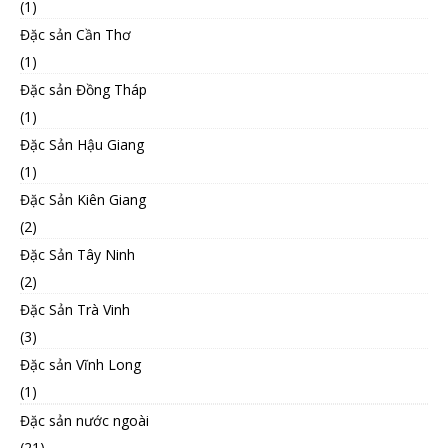
(1)
Đặc sản Cần Thơ
(1)
Đặc sản Đồng Tháp
(1)
Đặc Sản Hậu Giang
(1)
Đặc Sản Kiên Giang
(2)
Đặc Sản Tây Ninh
(2)
Đặc Sản Trà Vinh
(3)
Đặc sản Vĩnh Long
(1)
Đặc sản nước ngoài
(21)