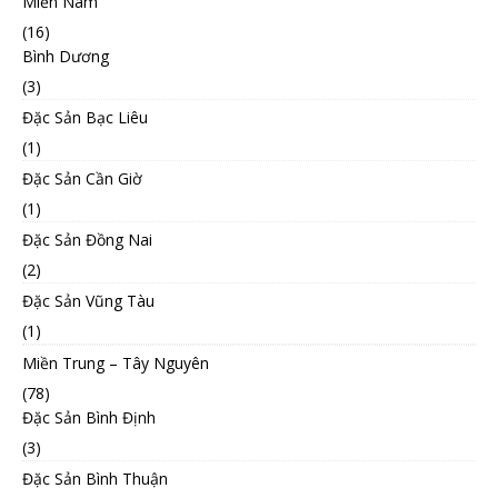
Miền Nam
(16)
Bình Dương
(3)
Đặc Sản Bạc Liêu
(1)
Đặc Sản Cần Giờ
(1)
Đặc Sản Đồng Nai
(2)
Đặc Sản Vũng Tàu
(1)
Miền Trung – Tây Nguyên
(78)
Đặc Sản Bình Định
(3)
Đặc Sản Bình Thuận