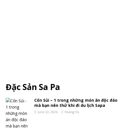
Đặc Sản Sa Pa
Cốn Sủi – 1 trong những món ăn độc đáo
mà bạn nên thử khi đi du lịch Sapa
June 22, 2026
Hoàng Vũ