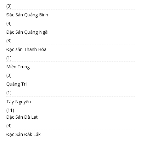
(3)
Đặc Sản Quảng Bình
(4)
Đặc Sản Quảng Ngãi
(3)
Đặc sản Thanh Hóa
(1)
Miền Trung
(3)
Quảng Trị
(1)
Tây Nguyên
(11)
Đặc Sản Đà Lạt
(4)
Đặc Sản Đắk Lắk