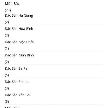
Miền Bắc
(23)
Đặc Sản Hà Giang
(2)
Đặc Sản Hòa Bình
(2)
Đặc Sản Mộc Châu
(1)
Đặc Sản Ninh Bình
(2)
Đặc Sản Sa Pa
(5)
Đặc Sản Sơn La
(3)
Đặc Sản Yên Bái
(3)