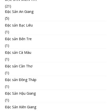
(21)
Đặc Sản An Giang
(5)
Đặc sản Bạc Liêu
(1)
Đặc sản Bến Tre
(1)
Đặc sản Cà Màu
(1)
Đặc sản Cần Thơ
(1)
Đặc sản Đồng Tháp
(1)
Đặc Sản Hậu Giang
(1)
Đặc Sản Kiên Giang