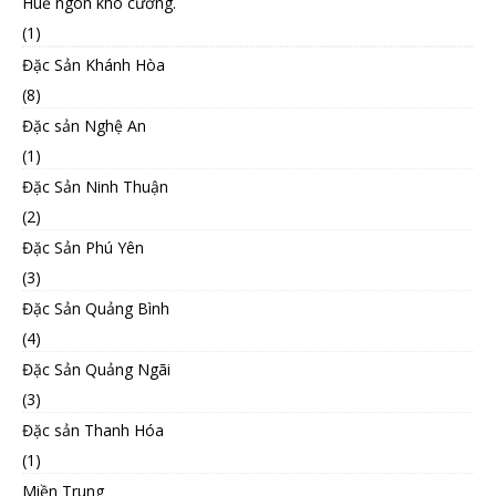
Huế ngon khó cưỡng.
(1)
Đặc Sản Khánh Hòa
(8)
Đặc sản Nghệ An
(1)
Đặc Sản Ninh Thuận
(2)
Đặc Sản Phú Yên
(3)
Đặc Sản Quảng Bình
(4)
Đặc Sản Quảng Ngãi
(3)
Đặc sản Thanh Hóa
(1)
Miền Trung