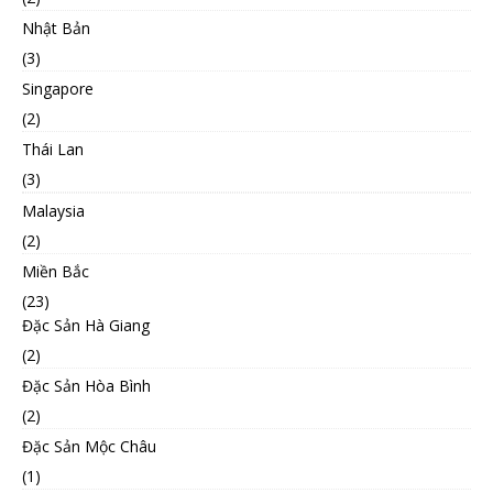
Nhật Bản
(3)
Singapore
(2)
Thái Lan
(3)
Malaysia
(2)
Miền Bắc
(23)
Đặc Sản Hà Giang
(2)
Đặc Sản Hòa Bình
(2)
Đặc Sản Mộc Châu
(1)