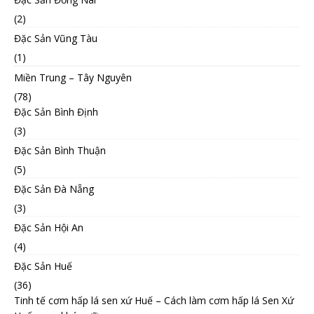
(2)
Đặc Sản Vũng Tàu
(1)
Miền Trung – Tây Nguyên
(78)
Đặc Sản Bình Định
(3)
Đặc Sản Bình Thuận
(5)
Đặc Sản Đà Nẵng
(3)
Đặc Sản Hội An
(4)
Đặc Sản Huế
(36)
Tinh tế cơm hấp lá sen xứ Huế – Cách làm cơm hấp lá Sen Xứ