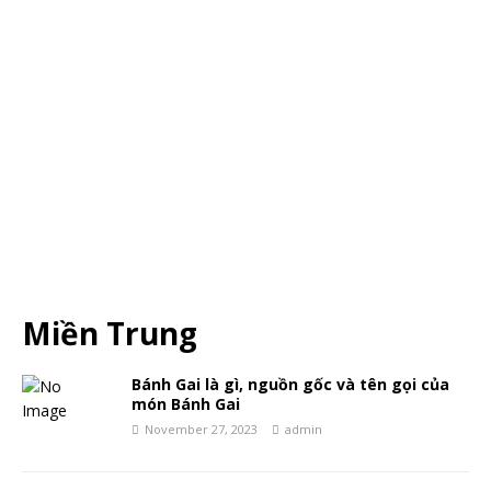
Miền Trung
Bánh Gai là gì, nguồn gốc và tên gọi của
món Bánh Gai
November 27, 2023
admin