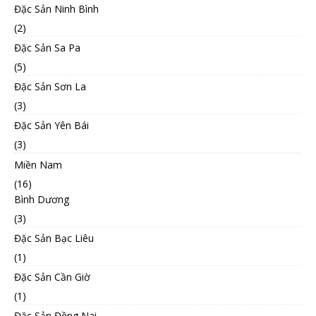
Đặc Sản Ninh Bình
(2)
Đặc Sản Sa Pa
(5)
Đặc Sản Sơn La
(3)
Đặc Sản Yên Bái
(3)
Miền Nam
(16)
Bình Dương
(3)
Đặc Sản Bạc Liêu
(1)
Đặc Sản Cần Giờ
(1)
Đặc Sản Đồng Nai