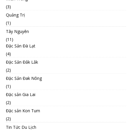
(3)
Quảng Trị
(1)
Tây Nguyên
(11)
Đặc Sản Đà Lạt
(4)
Đặc Sản Đắk Lắk
(2)
Đặc Sản Đak Nông
(1)
Đặc sản Gia Lai
(2)
Đặc sản Kon Tum
(2)
Tin Tức Du Lịch