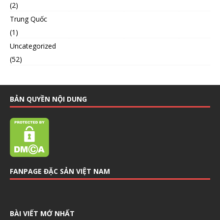
(2)
Trung Quốc
(1)
Uncategorized
(52)
BẢN QUYỀN NỘI DUNG
FANPAGE ĐẶC SẢN VIỆT NAM
BÀI VIẾT MỚ NHẤT