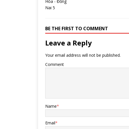
BE THE FIRST TO COMMENT
Leave a Reply
Your email address will not be published.
Comment
Name
*
Email
*