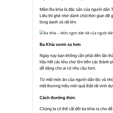
Mắm Ba khía là đặc sản của người dân Ta
Liêu thì ghé nhớ dành chút thời gian để
lừng danh và rất lớn.
Ba Khía vươn xa hơn
Ngày nay bạn không cần phải đến tận tha
hầu hết các khu chợ lớn trên các thành 
dễ dàng cho ai có nhu cầu hơn.
Từ một món ăn của người dân tộc và n
một thương hiệu mới quả thật rất vinh dự 
Cách thưởng thức
Chúng ta có thể cắt đôi ba khía ra cho d