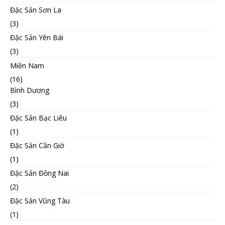
Đặc Sản Sơn La
(3)
Đặc Sản Yên Bái
(3)
Miền Nam
(16)
Bình Dương
(3)
Đặc Sản Bạc Liêu
(1)
Đặc Sản Cần Giờ
(1)
Đặc Sản Đồng Nai
(2)
Đặc Sản Vũng Tàu
(1)