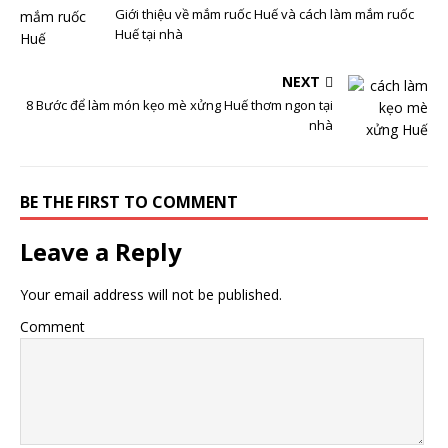
Giới thiệu về mắm ruốc Huế và cách làm mắm ruốc
Huế tại nhà
NEXT
8 Bước để làm món kẹo mè xửng Huế thơm ngon tại
nhà
BE THE FIRST TO COMMENT
Leave a Reply
Your email address will not be published.
Comment