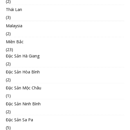
(2)
Thái Lan
(3)
Malaysia
(2)
Miền Bắc
(23)
Đặc Sản Hà Giang
(2)
Đặc Sản Hòa Bình
(2)
Đặc Sản Mộc Châu
(1)
Đặc Sản Ninh Bình
(2)
Đặc Sản Sa Pa
(5)