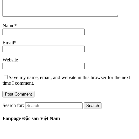
Name
*
Email
*
Website
Save my name, email, and website in this browser for the next
time I comment.
Search for:
Fanpage Đặc sản Việt Nam