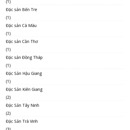
(1)
Đặc sản Bến Tre
(1)
Đặc sản Cà Màu
(1)
Đặc sản Cần Thơ
(1)
Đặc sản Đồng Tháp
(1)
Đặc Sản Hậu Giang
(1)
Đặc Sản Kiên Giang
(2)
Đặc Sản Tây Ninh
(2)
Đặc Sản Trà Vinh
(3)