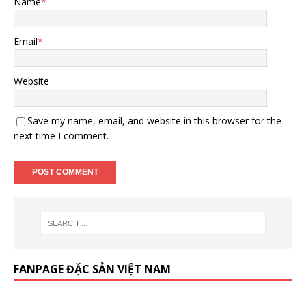
Name
*
Email
*
Website
Save my name, email, and website in this browser for the
next time I comment.
FANPAGE ĐẶC SẢN VIỆT NAM