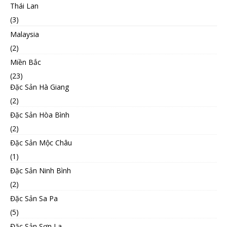
Thái Lan
(3)
Malaysia
(2)
Miền Bắc
(23)
Đặc Sản Hà Giang
(2)
Đặc Sản Hòa Bình
(2)
Đặc Sản Mộc Châu
(1)
Đặc Sản Ninh Bình
(2)
Đặc Sản Sa Pa
(5)
Đặc Sản Sơn La