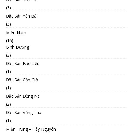
(3)
Đặc Sản Yên Bái
(3)
Miền Nam
(16)
Bình Dương
(3)
Đặc Sản Bạc Liêu
(1)
Đặc Sản Cần Giờ
(1)
Đặc Sản Đồng Nai
(2)
Đặc Sản Vũng Tàu
(1)
Miền Trung – Tây Nguyên