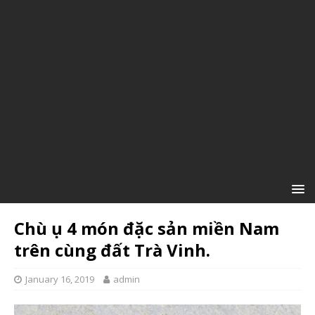
Chù ụ 4 món đặc sản miền Nam
trên cùng đất Trà Vinh.
January 16, 2019
admin