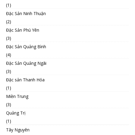
(1)
Đặc Sản Ninh Thuận
(2)
Đặc Sản Phú Yên
(3)
Đặc Sản Quảng Bình
(4)
Đặc Sản Quảng Ngãi
(3)
Đặc sản Thanh Hóa
(1)
Miền Trung
(3)
Quảng Trị
(1)
Tây Nguyên