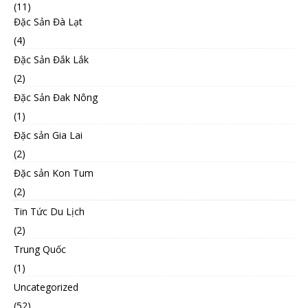
(11)
Đặc Sản Đà Lạt
(4)
Đặc Sản Đắk Lắk
(2)
Đặc Sản Đak Nông
(1)
Đặc sản Gia Lai
(2)
Đặc sản Kon Tum
(2)
Tin Tức Du Lịch
(2)
Trung Quốc
(1)
Uncategorized
(52)