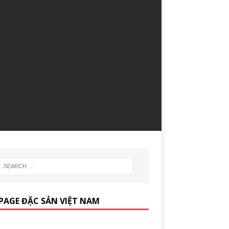
PAGE ĐẶC SẢN VIỆT NAM