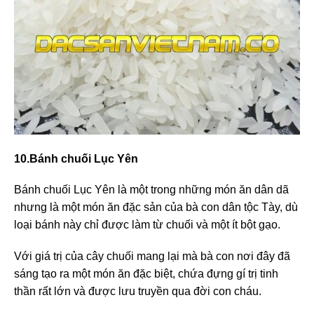
10.Bánh chuối Lục Yên
Bánh chuối Lục Yên là một trong những món ăn dân dã
nhưng là một món ăn đặc sản của bà con dân tộc Tày, dù
loại bánh này chỉ được làm từ chuối và một ít bột gạo.
Với giá trị của cây chuối mang lại mà bà con nơi đây đã
sáng tạo ra một món ăn đặc biệt, chứa đựng gí trị tinh
thần rất lớn và được lưu truyền qua đời con cháu.