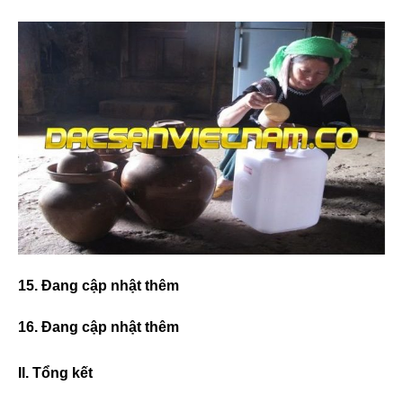
15. Đang cập nhật thêm
16. Đang cập nhật thêm
II. Tổng kết