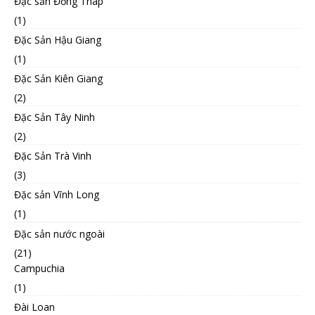
Đặc sản Đồng Tháp
(1)
Đặc Sản Hậu Giang
(1)
Đặc Sản Kiên Giang
(2)
Đặc Sản Tây Ninh
(2)
Đặc Sản Trà Vinh
(3)
Đặc sản Vĩnh Long
(1)
Đặc sản nước ngoài
(21)
Campuchia
(1)
Đài Loan