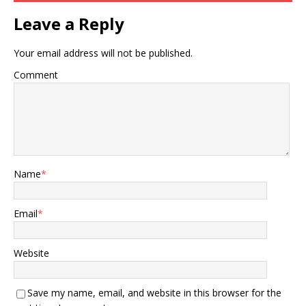
Leave a Reply
Your email address will not be published.
Comment
Name
*
Email
*
Website
Save my name, email, and website in this browser for the