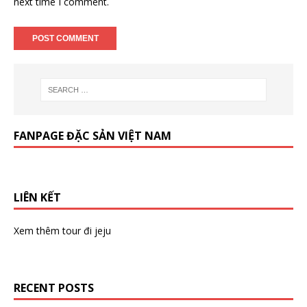
next time I comment.
FANPAGE ĐẶC SẢN VIỆT NAM
LIÊN KẾT
Xem thêm
tour đi jeju
RECENT POSTS