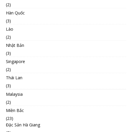
(2)
Hàn Quốc
(3)
Lào
(2)
Nhật Bản
(3)
Singapore
(2)
Thái Lan
(3)
Malaysia
(2)
Miền Bắc
(23)
Đặc Sản Hà Giang