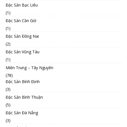
Đặc Sản Bạc Liêu
(1)
Đặc Sản Cần Giờ
(1)
Đặc Sản Đồng Nai
(2)
Đặc Sản Vũng Tàu
(1)
Miền Trung – Tây Nguyên
(78)
Đặc Sản Bình Định
(3)
Đặc Sản Bình Thuận
(5)
Đặc Sản Đà Nẵng
(3)