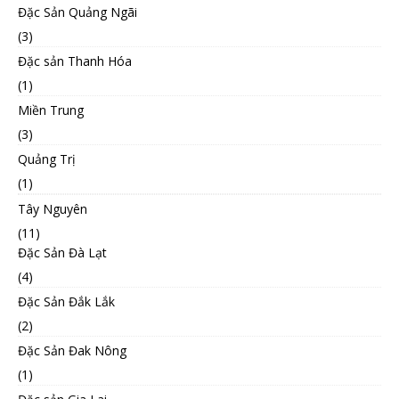
Đặc Sản Quảng Ngãi
(3)
Đặc sản Thanh Hóa
(1)
Miền Trung
(3)
Quảng Trị
(1)
Tây Nguyên
(11)
Đặc Sản Đà Lạt
(4)
Đặc Sản Đắk Lắk
(2)
Đặc Sản Đak Nông
(1)