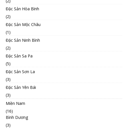
(2)
Đặc Sản Hòa Bình
(2)
Đặc Sản Mộc Châu
(1)
Đặc Sản Ninh Bình
(2)
Đặc Sản Sa Pa
(5)
Đặc Sản Sơn La
(3)
Đặc Sản Yên Bái
(3)
Miền Nam
(16)
Bình Dương
(3)