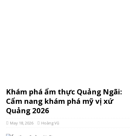
Khám phá ẩm thực Quảng Ngãi:
Cẩm nang khám phá mỹ vị xứ
Quảng 2026
May 18, 2026
Hoàng Vũ