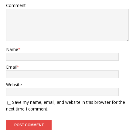
Comment
Name
*
Email
*
Website
Save my name, email, and website in this browser for the
next time I comment.