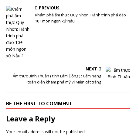
PREVIOUS
Khám phá ẩm thực Quy Nhơn: Hành trình phá đảo
10+ món ngon xứ Nẫu
NEXT
Ẩm thực Bình Thuận ( tỉnh Lâm Đồng ) : Cẩm nang
toàn diện khám phá mỹ vị Miền cát trắng
BE THE FIRST TO COMMENT
Leave a Reply
Your email address will not be published.