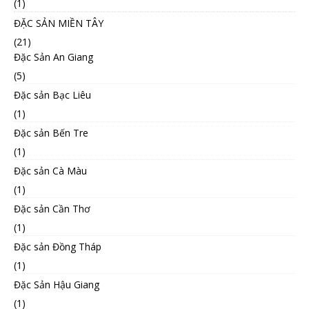
(1)
ĐẶC SẢN MIỀN TÂY
(21)
Đặc Sản An Giang
(5)
Đặc sản Bạc Liêu
(1)
Đặc sản Bến Tre
(1)
Đặc sản Cà Màu
(1)
Đặc sản Cần Thơ
(1)
Đặc sản Đồng Tháp
(1)
Đặc Sản Hậu Giang
(1)