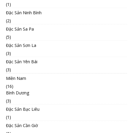
(1)
Đặc Sản Ninh Bình
(2)
Đặc Sản Sa Pa
(5)
Đặc Sản Sơn La
(3)
Đặc Sản Yên Bái
(3)
Miền Nam
(16)
Bình Dương
(3)
Đặc Sản Bạc Liêu
(1)
Đặc Sản Cần Giờ