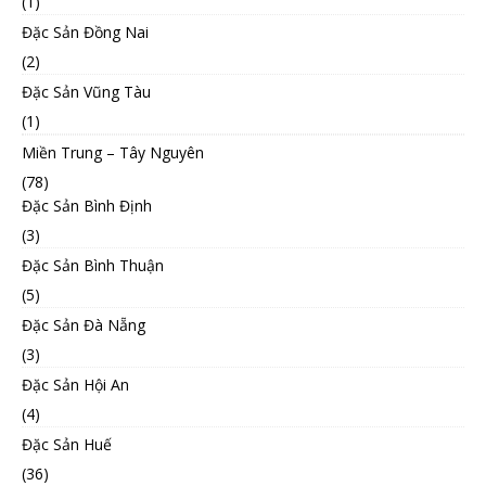
(1)
Đặc Sản Đồng Nai
(2)
Đặc Sản Vũng Tàu
(1)
Miền Trung – Tây Nguyên
(78)
Đặc Sản Bình Định
(3)
Đặc Sản Bình Thuận
(5)
Đặc Sản Đà Nẵng
(3)
Đặc Sản Hội An
(4)
Đặc Sản Huế
(36)