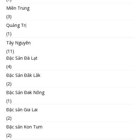
Miền Trung
(3)
Quảng Trị
(1)
Tây Nguyên
(11)
Đặc Sản Đà Lạt
(4)
Đặc Sản Đắk Lắk
(2)
Đặc Sản Đak Nông
(1)
Đặc sản Gia Lai
(2)
Đặc sản Kon Tum
(2)