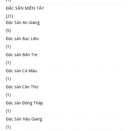
ĐẶC SẢN MIỀN TÂY
(21)
Đặc Sản An Giang
(5)
Đặc sản Bạc Liêu
(1)
Đặc sản Bến Tre
(1)
Đặc sản Cà Màu
(1)
Đặc sản Cần Thơ
(1)
Đặc sản Đồng Tháp
(1)
Đặc Sản Hậu Giang
(1)