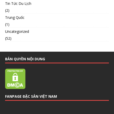
Tin Tức Du Lịch
(2)
Trung Quốc
(1)
Uncategorized
(52)
BẢN QUYỀN NỘI DUNG
FANPAGE ĐẶC SẢN VIỆT NAM