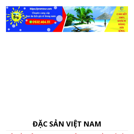
ĐẶC SẢN VIỆT NAM