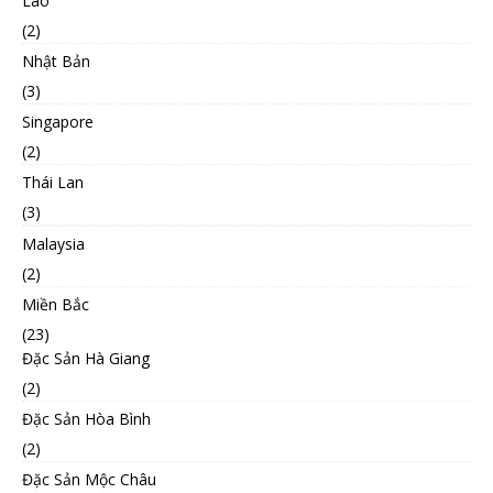
Lào
(2)
Nhật Bản
(3)
Singapore
(2)
Thái Lan
(3)
Malaysia
(2)
Miền Bắc
(23)
Đặc Sản Hà Giang
(2)
Đặc Sản Hòa Bình
(2)
Đặc Sản Mộc Châu