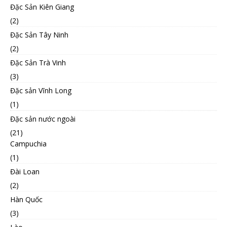
Đặc Sản Kiên Giang
(2)
Đặc Sản Tây Ninh
(2)
Đặc Sản Trà Vinh
(3)
Đặc sản Vĩnh Long
(1)
Đặc sản nước ngoài
(21)
Campuchia
(1)
Đài Loan
(2)
Hàn Quốc
(3)