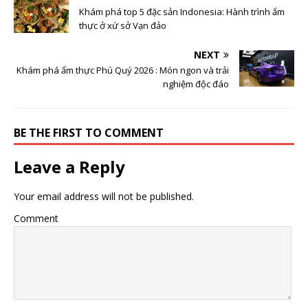
Khám phá top 5 đặc sản Indonesia: Hành trình ẩm
thực ở xứ sở Vạn đảo
NEXT
Khám phá ẩm thực Phú Quý 2026 : Món ngon và trải
nghiệm độc đáo
BE THE FIRST TO COMMENT
Leave a Reply
Your email address will not be published.
Comment