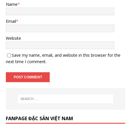
Name
*
Email
*
Website
Save my name, email, and website in this browser for the
next time I comment.
FANPAGE ĐẶC SẢN VIỆT NAM