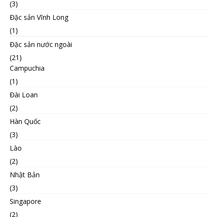
(3)
Đặc sản Vĩnh Long
(1)
Đặc sản nước ngoài
(21)
Campuchia
(1)
Đài Loan
(2)
Hàn Quốc
(3)
Lào
(2)
Nhật Bản
(3)
Singapore
(2)