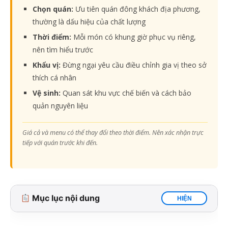
Chọn quán:
Ưu tiên quán đông khách địa phương,
thường là dấu hiệu của chất lượng
Thời điểm:
Mỗi món có khung giờ phục vụ riêng,
nên tìm hiểu trước
Khẩu vị:
Đừng ngại yêu cầu điều chỉnh gia vị theo sở
thích cá nhân
Vệ sinh:
Quan sát khu vực chế biến và cách bảo
quản nguyên liệu
Giá cả và menu có thể thay đổi theo thời điểm. Nên xác nhận trực
tiếp với quán trước khi đến.
Mục lục nội dung
HIỆN