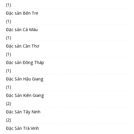
(1)
Đặc sản Bến Tre
(1)
Đặc sản Cà Màu
(1)
Đặc sản Cần Thơ
(1)
Đặc sản Đồng Tháp
(1)
Đặc Sản Hậu Giang
(1)
Đặc Sản Kiên Giang
(2)
Đặc Sản Tây Ninh
(2)
Đặc Sản Trà Vinh