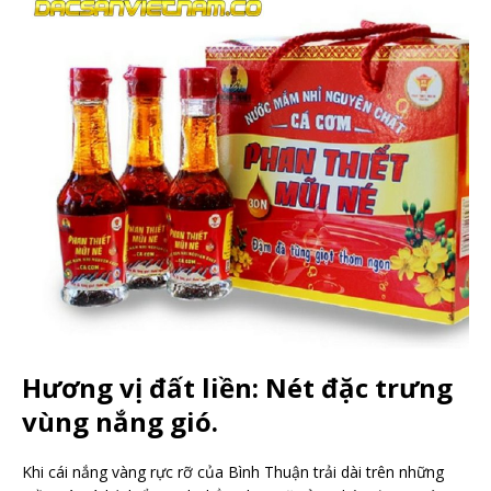
Hương vị đất liền: Nét đặc trưng
vùng nắng gió.
Khi cái nắng vàng rực rỡ của Bình Thuận trải dài trên những