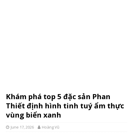
Khám phá top 5 đặc sản Phan
Thiết định hình tinh tuý ẩm thực
vùng biển xanh
June 17, 2026
Hoàng Vũ