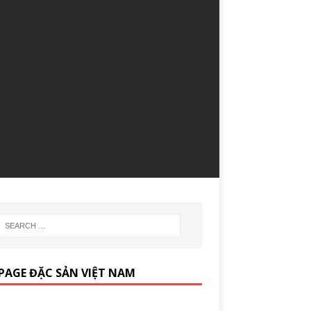
PAGE ĐẶC SẢN VIỆT NAM