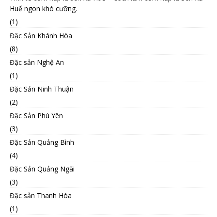
Huế ngon khó cưỡng.
(1)
Đặc Sản Khánh Hòa
(8)
Đặc sản Nghệ An
(1)
Đặc Sản Ninh Thuận
(2)
Đặc Sản Phú Yên
(3)
Đặc Sản Quảng Bình
(4)
Đặc Sản Quảng Ngãi
(3)
Đặc sản Thanh Hóa
(1)