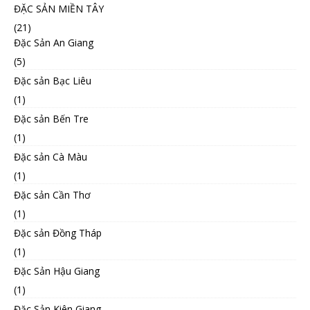
ĐẶC SẢN MIỀN TÂY
(21)
Đặc Sản An Giang
(5)
Đặc sản Bạc Liêu
(1)
Đặc sản Bến Tre
(1)
Đặc sản Cà Màu
(1)
Đặc sản Cần Thơ
(1)
Đặc sản Đồng Tháp
(1)
Đặc Sản Hậu Giang
(1)
Đặc Sản Kiên Giang