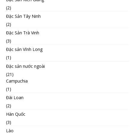
(2)
Đặc Sản Tây Ninh
(2)
Đặc Sản Trà Vinh
(3)
Đặc sản Vĩnh Long
(1)
Đặc sản nước ngoài
(21)
Campuchia
(1)
Đài Loan
(2)
Hàn Quốc
(3)
Lào