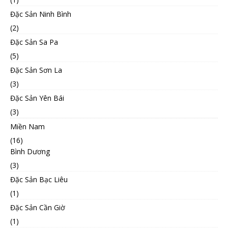
Đặc Sản Ninh Bình
(2)
Đặc Sản Sa Pa
(5)
Đặc Sản Sơn La
(3)
Đặc Sản Yên Bái
(3)
Miền Nam
(16)
Bình Dương
(3)
Đặc Sản Bạc Liêu
(1)
Đặc Sản Cần Giờ
(1)