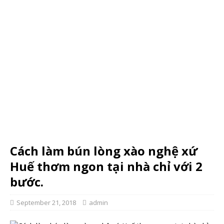
Cách làm bún lòng xào nghệ xứ
Huế thơm ngon tại nhà chỉ với 2
bước.
September 21, 2018
admin