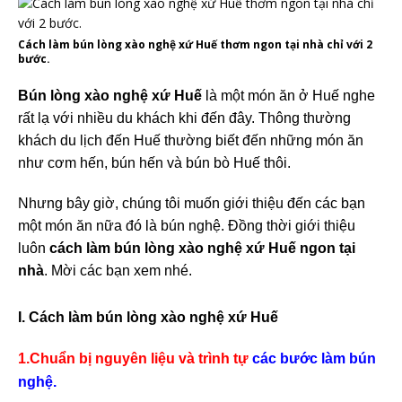
Cách làm bún lòng xào nghệ xứ Huế thơm ngon tại nhà chỉ với 2
bước.
Bún lòng xào nghệ xứ Huế
là một món ăn ở Huế nghe
rất lạ với nhiều du khách khi đến đây. Thông thường
khách du lịch đến Huế thường biết đến những món ăn
như cơm hến, bún hến và bún bò Huế thôi.
Nhưng bây giờ, chúng tôi muốn giới thiệu đến các bạn
một món ăn nữa đó là bún nghệ. Đồng thời giới thiệu
luôn
cách làm bún lòng xào nghệ xứ Huế ngon tại
nhà
. Mời các bạn xem nhé.
I. Cách làm bún lòng xào nghệ xứ Huế
1.Chuẩn bị nguyên liệu và trình tự
các bước làm bún
nghệ.