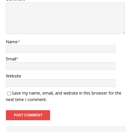
Name
*
Email
*
Website
Save my name, email, and website in this browser for the
next time I comment.