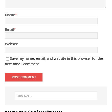
Name
*
Email
*
Website
Save my name, email, and website in this browser for the
next time I comment.