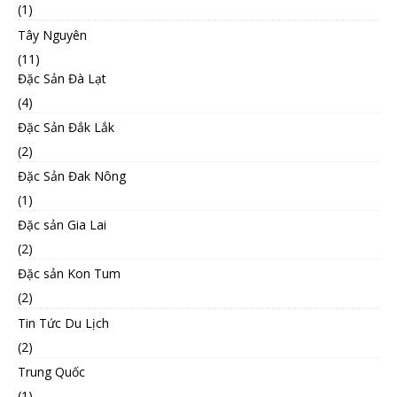
(1)
Tây Nguyên
(11)
Đặc Sản Đà Lạt
(4)
Đặc Sản Đắk Lắk
(2)
Đặc Sản Đak Nông
(1)
Đặc sản Gia Lai
(2)
Đặc sản Kon Tum
(2)
Tin Tức Du Lịch
(2)
Trung Quốc
(1)