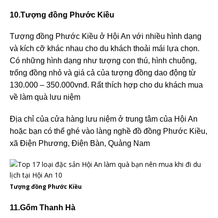
10.Tượng đồng Phước Kiều
Tượng đồng Phước Kiều ở Hội An với nhiều hình dạng
và kích cỡ khác nhau cho du khách thoải mái lựa chọn.
Có những hình dạng như tượng con thú, hình chuông,
trống đồng nhỏ và giá cả của tượng đồng dao động từ
130.000 – 350.000vnđ. Rất thích hợp cho du khách mua
về làm quà lưu niệm
Địa chỉ của cửa hàng lưu niệm ở trung tâm của Hội An
hoặc bạn có thể ghé vào làng nghề đồ đồng Phước Kiều,
xã Điện Phương, Điện Bàn, Quảng Nam
Tượng đồng Phước Kiều
11.Gốm Thanh Hà