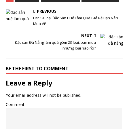
PREVIOUS
List 19 Loại Đặc Sản Huế Làm Quà Giá Rẻ Bạn Nên
Mua Về
NEXT
Đặc sản Đà Nẵng làm quà gồm 23 loại, bạn mua
những loại nào rồi?
BE THE FIRST TO COMMENT
Leave a Reply
Your email address will not be published.
Comment