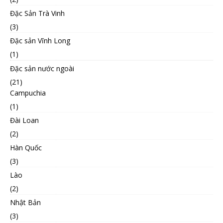
Đặc Sản Trà Vinh
(3)
Đặc sản Vĩnh Long
(1)
Đặc sản nước ngoài
(21)
Campuchia
(1)
Đài Loan
(2)
Hàn Quốc
(3)
Lào
(2)
Nhật Bản
(3)