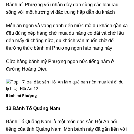
Bánh mì Phượng với nhân đầy đặn cùng các loại rau
sống với một hương vị đặc trưng hấp dẫn du khách
Món ăn ngon và vang danh đến mức mà du khách gần xa
đều đứng xếp hàng chờ mua dù hàng có dài và chờ lâu
đến mấy đi chăng nữa, du khách vẫn muốn chờ để
thưởng thức bánh mì Phượng ngon hảo hạng này
Cửa hàng bánh mỳ Phượng ngon nức tiếng nằm ở
đường Hoàng Diệu
Bánh mì Phượng
13.Bánh Tổ Quảng Nam
Bánh Tổ Quảng Nam là một món đặc sản Hội An nổi
tiếng của tỉnh Quảng Nam. Món bánh này đã gắn liền với