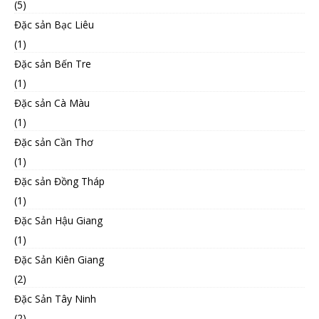
(5)
Đặc sản Bạc Liêu
(1)
Đặc sản Bến Tre
(1)
Đặc sản Cà Màu
(1)
Đặc sản Cần Thơ
(1)
Đặc sản Đồng Tháp
(1)
Đặc Sản Hậu Giang
(1)
Đặc Sản Kiên Giang
(2)
Đặc Sản Tây Ninh
(2)