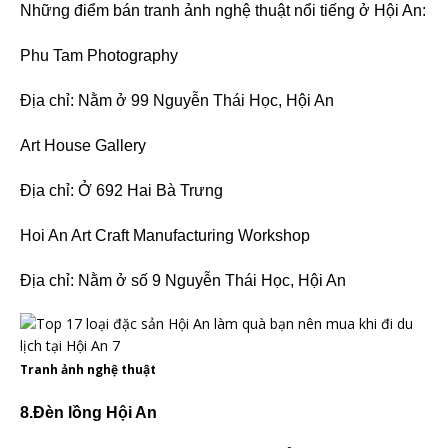
Những điểm bán tranh ảnh nghệ thuật nổi tiếng ở Hội An:
Phu Tam Photography
Địa chỉ: Nằm ở 99 Nguyễn Thái Học, Hội An
Art House Gallery
Địa chỉ: Ở 692 Hai Bà Trưng
Hoi An Art Craft Manufacturing Workshop
Địa chỉ: Nằm ở số 9 Nguyễn Thái Học, Hội An
Tranh ảnh nghệ thuật
8.Đèn lồng Hội An