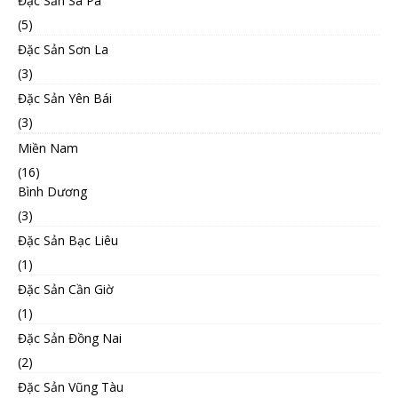
Đặc Sản Sa Pa
(5)
Đặc Sản Sơn La
(3)
Đặc Sản Yên Bái
(3)
Miền Nam
(16)
Bình Dương
(3)
Đặc Sản Bạc Liêu
(1)
Đặc Sản Cần Giờ
(1)
Đặc Sản Đồng Nai
(2)
Đặc Sản Vũng Tàu