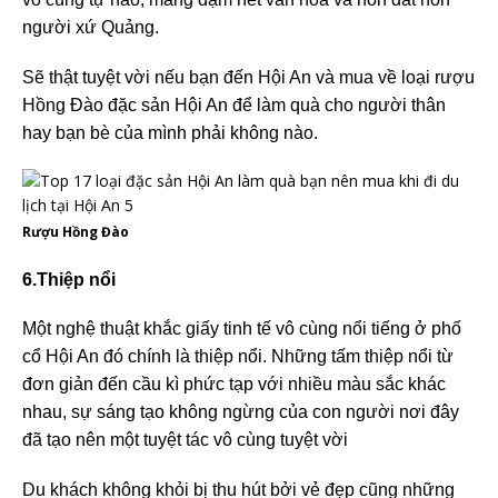
người xứ Quảng.
Sẽ thật tuyệt vời nếu bạn đến Hội An và mua về loại rượu
Hồng Đào đặc sản Hội An để làm quà cho người thân
hay bạn bè của mình phải không nào.
Rượu Hồng Đào
6.Thiệp nổi
Một nghệ thuật khắc giấy tinh tế vô cùng nổi tiếng ở phố
cổ Hội An đó chính là thiệp nổi. Những tấm thiệp nổi từ
đơn giản đến cầu kì phức tạp với nhiều màu sắc khác
nhau, sự sáng tạo không ngừng của con người nơi đây
đã tạo nên một tuyệt tác vô cùng tuyệt vời
Du khách không khỏi bị thu hút bởi vẻ đẹp cũng những