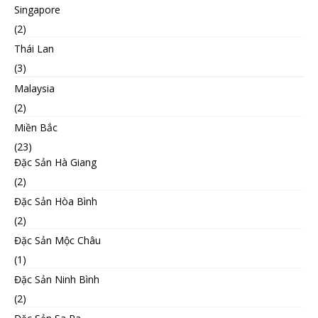
Singapore
(2)
Thái Lan
(3)
Malaysia
(2)
Miền Bắc
(23)
Đặc Sản Hà Giang
(2)
Đặc Sản Hòa Bình
(2)
Đặc Sản Mộc Châu
(1)
Đặc Sản Ninh Bình
(2)