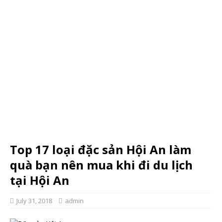
Top 17 loại đặc sản Hội An làm
quà bạn nên mua khi đi du lịch
tại Hội An
July 31, 2018
admin