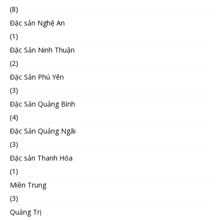
(8)
Đặc sản Nghệ An
(1)
Đặc Sản Ninh Thuận
(2)
Đặc Sản Phú Yên
(3)
Đặc Sản Quảng Bình
(4)
Đặc Sản Quảng Ngãi
(3)
Đặc sản Thanh Hóa
(1)
Miền Trung
(3)
Quảng Trị