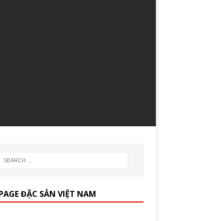
PAGE ĐẶC SẢN VIỆT NAM