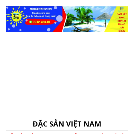
ĐẶC SẢN VIỆT NAM