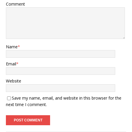
Comment
Name
*
Email
*
Website
Save my name, email, and website in this browser for the
next time I comment.