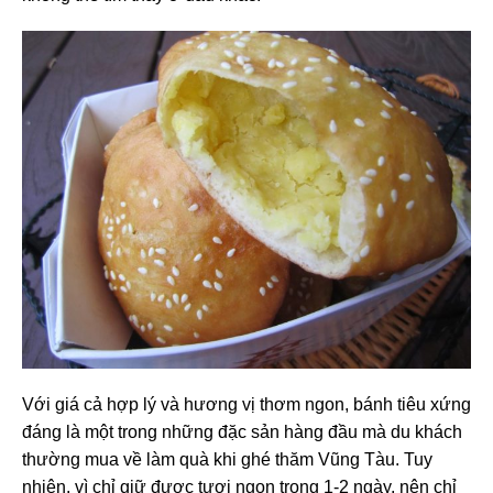
Với giá cả hợp lý và hương vị thơm ngon, bánh tiêu xứng
đáng là một trong những đặc sản hàng đầu mà du khách
thường mua về làm quà khi ghé thăm Vũng Tàu. Tuy
nhiên, vì chỉ giữ được tươi ngon trong 1-2 ngày, nên chỉ