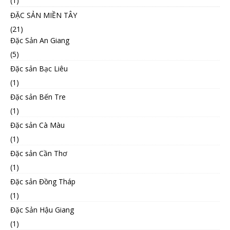
(1)
ĐẶC SẢN MIỀN TÂY
(21)
Đặc Sản An Giang
(5)
Đặc sản Bạc Liêu
(1)
Đặc sản Bến Tre
(1)
Đặc sản Cà Màu
(1)
Đặc sản Cần Thơ
(1)
Đặc sản Đồng Tháp
(1)
Đặc Sản Hậu Giang
(1)