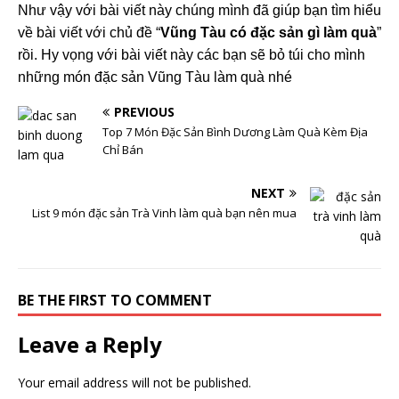
Như vậy với bài viết này chúng mình đã giúp bạn tìm hiểu
về bài viết với chủ đề “
Vũng Tàu có đặc sản gì làm quà
”
rồi. Hy vọng với bài viết này các bạn sẽ bỏ túi cho mình
những món đặc sản Vũng Tàu làm quà nhé
PREVIOUS
Top 7 Món Đặc Sản Bình Dương Làm Quà Kèm Địa
Chỉ Bán
NEXT
List 9 món đặc sản Trà Vinh làm quà bạn nên mua
BE THE FIRST TO COMMENT
Leave a Reply
Your email address will not be published.