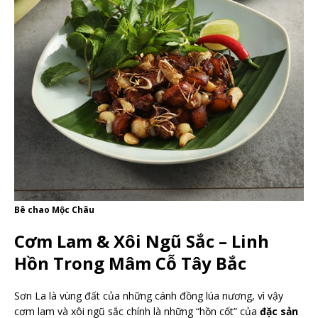
Bê chao Mộc Châu
Cơm Lam & Xôi Ngũ Sắc – Linh
Hồn Trong Mâm Cỗ Tây Bắc
Sơn La là vùng đất của những cánh đồng lúa nương, vì vậy
cơm lam và xôi ngũ sắc chính là những “hồn cốt” của
đặc sản