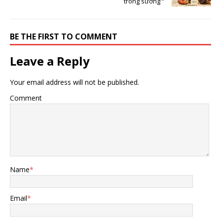
trong sương “
BE THE FIRST TO COMMENT
Leave a Reply
Your email address will not be published.
Comment
Name
*
Email
*