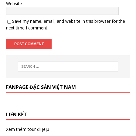
Website
Save my name, email, and website in this browser for the
next time I comment.
FANPAGE ĐẶC SẢN VIỆT NAM
LIÊN KẾT
Xem thêm
tour đi jeju