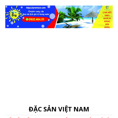
ĐẶC SẢN VIỆT NAM