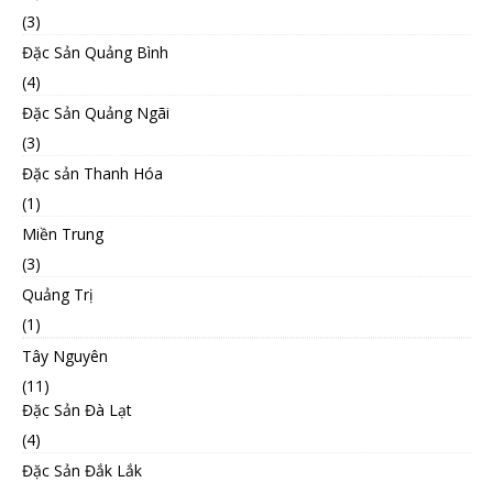
(3)
Đặc Sản Quảng Bình
(4)
Đặc Sản Quảng Ngãi
(3)
Đặc sản Thanh Hóa
(1)
Miền Trung
(3)
Quảng Trị
(1)
Tây Nguyên
(11)
Đặc Sản Đà Lạt
(4)
Đặc Sản Đắk Lắk