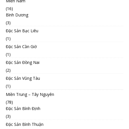
Miền Nam
(16)
Bình Dương
(3)
Đặc Sản Bạc Liêu
(1)
Đặc Sản Cần Giờ
(1)
Đặc Sản Đồng Nai
(2)
Đặc Sản Vũng Tàu
(1)
Miền Trung – Tây Nguyên
(78)
Đặc Sản Bình Định
(3)
Đặc Sản Bình Thuận