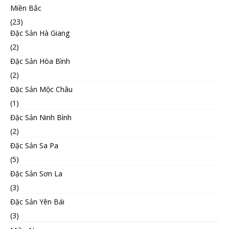
Miền Bắc
(23)
Đặc Sản Hà Giang
(2)
Đặc Sản Hòa Bình
(2)
Đặc Sản Mộc Châu
(1)
Đặc Sản Ninh Bình
(2)
Đặc Sản Sa Pa
(5)
Đặc Sản Sơn La
(3)
Đặc Sản Yên Bái
(3)