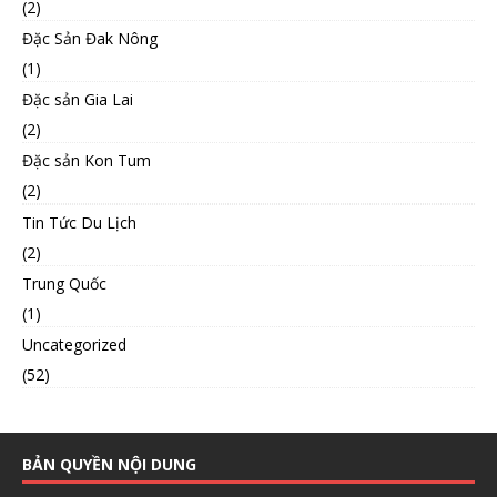
(2)
Đặc Sản Đak Nông
(1)
Đặc sản Gia Lai
(2)
Đặc sản Kon Tum
(2)
Tin Tức Du Lịch
(2)
Trung Quốc
(1)
Uncategorized
(52)
BẢN QUYỀN NỘI DUNG