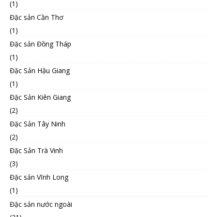
(1)
Đặc sản Cần Thơ
(1)
Đặc sản Đồng Tháp
(1)
Đặc Sản Hậu Giang
(1)
Đặc Sản Kiên Giang
(2)
Đặc Sản Tây Ninh
(2)
Đặc Sản Trà Vinh
(3)
Đặc sản Vĩnh Long
(1)
Đặc sản nước ngoài