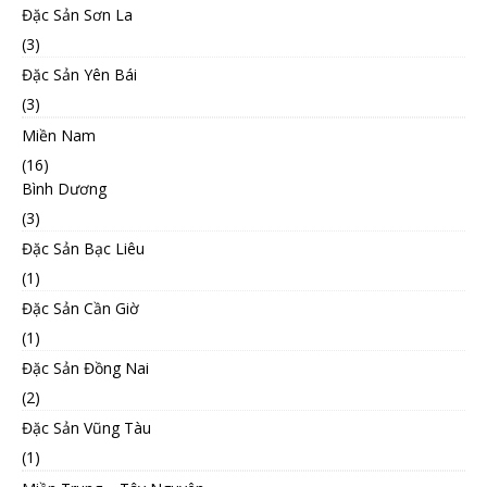
Đặc Sản Sơn La
(3)
Đặc Sản Yên Bái
(3)
Miền Nam
(16)
Bình Dương
(3)
Đặc Sản Bạc Liêu
(1)
Đặc Sản Cần Giờ
(1)
Đặc Sản Đồng Nai
(2)
Đặc Sản Vũng Tàu
(1)