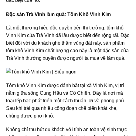
đặc biệt của nó.
Đặc sản Trà Vinh làm quà: Tôm Khô Vinh Kim
Là một thương hiệu độc quyền trên thị trường, tôm khô
Vinh Kim của Trà Vinh đã lâu được biết đến rộng rãi. Đặc
biệt đối với du khách ghé thăm vùng đất này, sản phẩm
tôm khô Vinh Kim chất lượng cao này là một đặc sản của
Trà Vinh thường xuyên được người ta mua về làm quà.
Tôm khô Vinh Kim được đánh bắt tại xã Vinh Kim, vị trí
nằm giữa sông Cung Hầu và Cổ Chiên. Đây là nơi mà
loại tép bạc phát triển một cách thuận lợi và phong phú.
Sau khi trải qua nhiều công đoạn chế biến khắt khe,
chúng được phơi khô.
Không chỉ thu hút du khách với tính an toàn vệ sinh thực