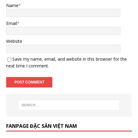
Name
*
Email
*
Website
Save my name, email, and website in this browser for the
next time I comment.
FANPAGE ĐẶC SẢN VIỆT NAM