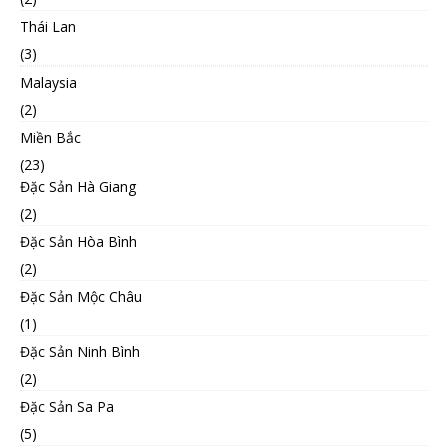
Thái Lan
(3)
Malaysia
(2)
Miền Bắc
(23)
Đặc Sản Hà Giang
(2)
Đặc Sản Hòa Bình
(2)
Đặc Sản Mộc Châu
(1)
Đặc Sản Ninh Bình
(2)
Đặc Sản Sa Pa
(5)