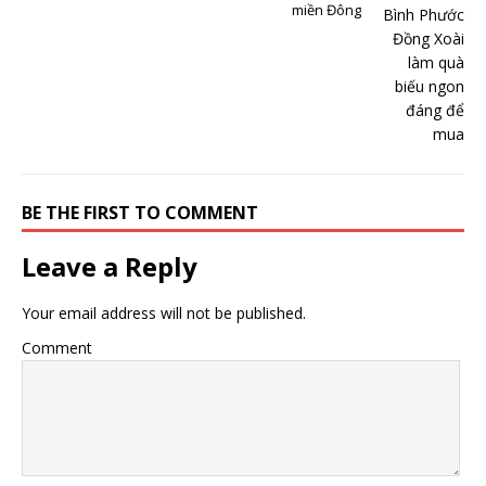
miền Đông
BE THE FIRST TO COMMENT
Leave a Reply
Your email address will not be published.
Comment