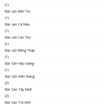
(1)
Đặc sản Bến Tre
(1)
Đặc sản Cà Màu
(1)
Đặc sản Cần Thơ
(1)
Đặc sản Đồng Tháp
(1)
Đặc Sản Hậu Giang
(1)
Đặc Sản Kiên Giang
(2)
Đặc Sản Tây Ninh
(2)
Đặc Sản Trà Vinh