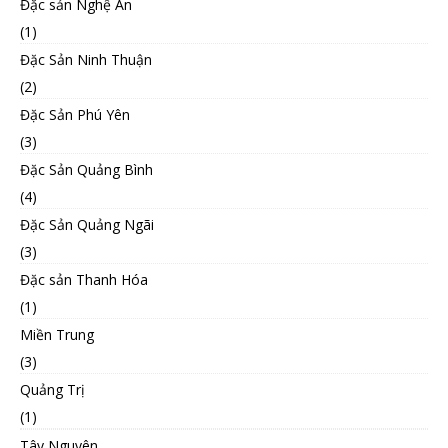
Đặc sản Nghệ An
(1)
Đặc Sản Ninh Thuận
(2)
Đặc Sản Phú Yên
(3)
Đặc Sản Quảng Bình
(4)
Đặc Sản Quảng Ngãi
(3)
Đặc sản Thanh Hóa
(1)
Miền Trung
(3)
Quảng Trị
(1)
Tây Nguyên