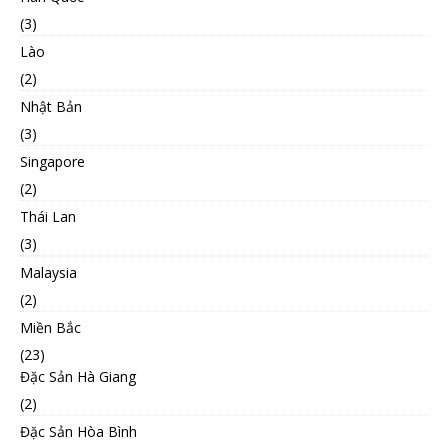
(3)
Lào
(2)
Nhật Bản
(3)
Singapore
(2)
Thái Lan
(3)
Malaysia
(2)
Miền Bắc
(23)
Đặc Sản Hà Giang
(2)
Đặc Sản Hòa Bình