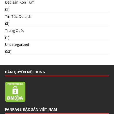
Đặc sản Kon Tum
(2)
Tin Tức Du Lịch
(2)
Trung Quốc
(1)
Uncategorized
(52)
BẢN QUYỀN NỘI DUNG
FANPAGE ĐẶC SẢN VIỆT NAM