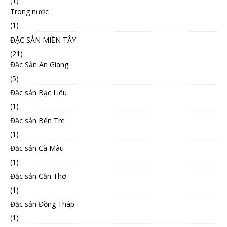
(1)
Trong nước
(1)
ĐẶC SẢN MIỀN TÂY
(21)
Đặc Sản An Giang
(5)
Đặc sản Bạc Liêu
(1)
Đặc sản Bến Tre
(1)
Đặc sản Cà Màu
(1)
Đặc sản Cần Thơ
(1)
Đặc sản Đồng Tháp
(1)