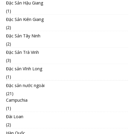
Đặc Sản Hậu Giang
(1)
Đặc Sản Kiên Giang
(2)
Đặc Sản Tây Ninh
(2)
Đặc Sản Trà Vinh
(3)
Đặc sản Vĩnh Long
(1)
Đặc sản nước ngoài
(21)
Campuchia
(1)
Đài Loan
(2)
Hàn Quốc