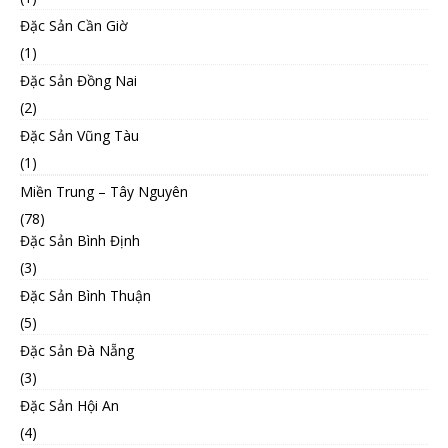
Đặc Sản Cần Giờ
(1)
Đặc Sản Đồng Nai
(2)
Đặc Sản Vũng Tàu
(1)
Miền Trung – Tây Nguyên
(78)
Đặc Sản Bình Định
(3)
Đặc Sản Bình Thuận
(5)
Đặc Sản Đà Nẵng
(3)
Đặc Sản Hội An
(4)