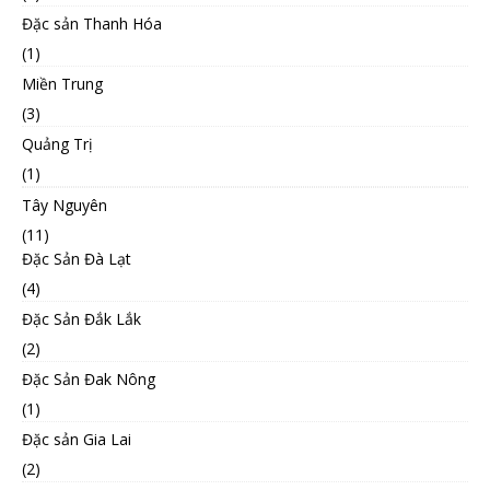
Đặc sản Thanh Hóa
(1)
Miền Trung
(3)
Quảng Trị
(1)
Tây Nguyên
(11)
Đặc Sản Đà Lạt
(4)
Đặc Sản Đắk Lắk
(2)
Đặc Sản Đak Nông
(1)
Đặc sản Gia Lai
(2)