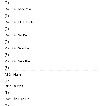
(2)
Đặc Sản Mộc Châu
(1)
Đặc Sản Ninh Bình
(2)
Đặc Sản Sa Pa
(5)
Đặc Sản Sơn La
(3)
Đặc Sản Yên Bái
(3)
Miền Nam
(16)
Bình Dương
(3)
Đặc Sản Bạc Liêu
(1)