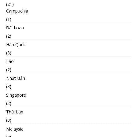
(21)
Campuchia
(1)
Đài Loan
(2)
Hàn Quốc
(3)
Lào
(2)
Nhật Bản
(3)
Singapore
(2)
Thái Lan
(3)
Malaysia