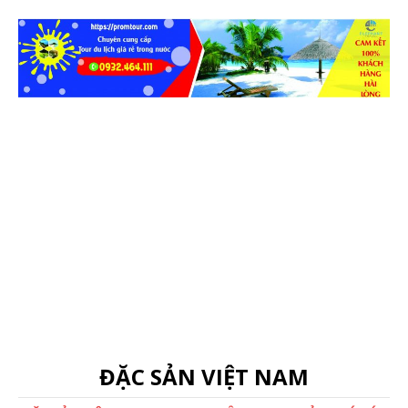
ĐẶC SẢN VIỆT NAM