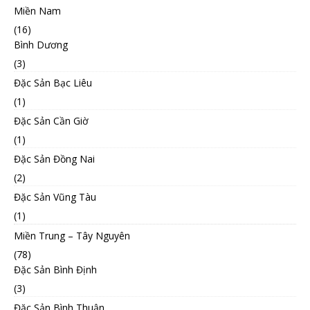
Miền Nam
(16)
Bình Dương
(3)
Đặc Sản Bạc Liêu
(1)
Đặc Sản Cần Giờ
(1)
Đặc Sản Đồng Nai
(2)
Đặc Sản Vũng Tàu
(1)
Miền Trung – Tây Nguyên
(78)
Đặc Sản Bình Định
(3)
Đặc Sản Bình Thuận