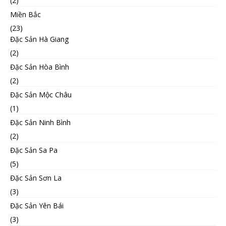
(2)
Miền Bắc
(23)
Đặc Sản Hà Giang
(2)
Đặc Sản Hòa Bình
(2)
Đặc Sản Mộc Châu
(1)
Đặc Sản Ninh Bình
(2)
Đặc Sản Sa Pa
(5)
Đặc Sản Sơn La
(3)
Đặc Sản Yên Bái
(3)