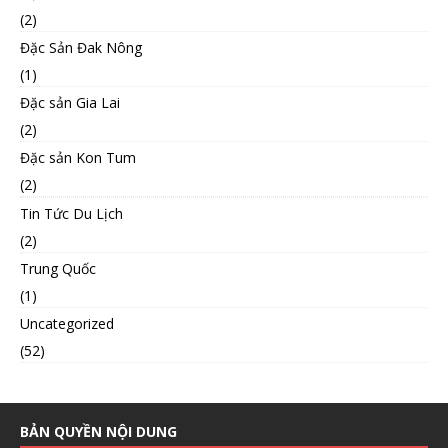
(2)
Đặc Sản Đak Nông
(1)
Đặc sản Gia Lai
(2)
Đặc sản Kon Tum
(2)
Tin Tức Du Lịch
(2)
Trung Quốc
(1)
Uncategorized
(52)
BẢN QUYỀN NỘI DUNG