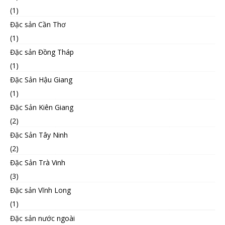
(1)
Đặc sản Cần Thơ
(1)
Đặc sản Đồng Tháp
(1)
Đặc Sản Hậu Giang
(1)
Đặc Sản Kiên Giang
(2)
Đặc Sản Tây Ninh
(2)
Đặc Sản Trà Vinh
(3)
Đặc sản Vĩnh Long
(1)
Đặc sản nước ngoài