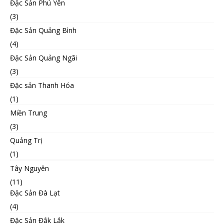
Đặc Sản Phú Yên
(3)
Đặc Sản Quảng Bình
(4)
Đặc Sản Quảng Ngãi
(3)
Đặc sản Thanh Hóa
(1)
Miền Trung
(3)
Quảng Trị
(1)
Tây Nguyên
(11)
Đặc Sản Đà Lạt
(4)
Đặc Sản Đắk Lắk