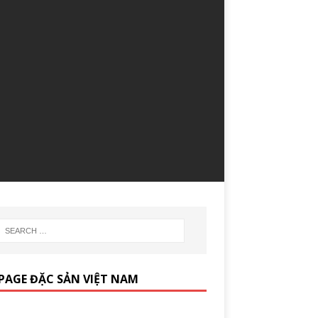
PAGE ĐẶC SẢN VIỆT NAM