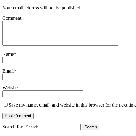
Your email address will not be published.
Comment
Name
*
Email
*
Website
Save my name, email, and website in this browser for the next tim
Search for: