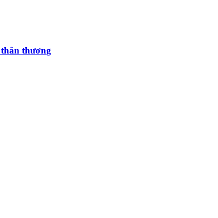
m thân thương