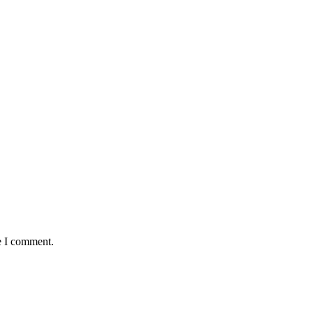
e I comment.