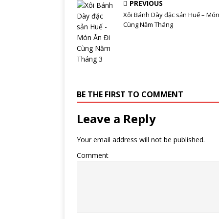
PREVIOUS
Xôi Bánh Dày đặc sản Huế – Món
Cùng Năm Tháng
BE THE FIRST TO COMMENT
Leave a Reply
Your email address will not be published.
Comment