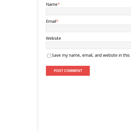
Name
*
Email
*
Website
Save my name, email, and website in this