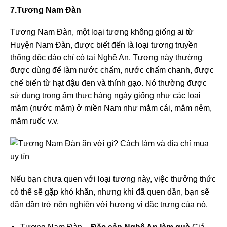
7.Tương Nam Đàn
Tương Nam Đàn, một loại tương không giống ai từ
Huyện Nam Đàn, được biết đến là loại tương truyền
thống độc đáo chỉ có tại Nghệ An. Tương này thường
được dùng để làm nước chấm, nước chấm chanh, được
chế biến từ hạt đậu đen và thính gạo. Nó thường được
sử dụng trong ẩm thực hàng ngày giống như các loại
mắm (nước mắm) ở miền Nam như mắm cái, mắm nêm,
mắm ruốc v.v.
Nếu bạn chưa quen với loại tương này, việc thưởng thức
có thể sẽ gặp khó khăn, nhưng khi đã quen dần, bạn sẽ
dần dần trở nên nghiện với hương vị đặc trưng của nó.