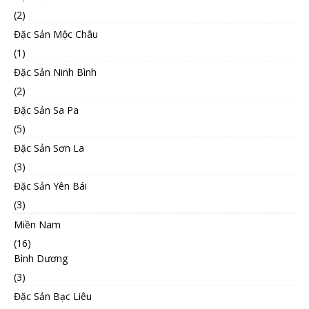
(2)
Đặc Sản Mộc Châu
(1)
Đặc Sản Ninh Bình
(2)
Đặc Sản Sa Pa
(5)
Đặc Sản Sơn La
(3)
Đặc Sản Yên Bái
(3)
Miền Nam
(16)
Bình Dương
(3)
Đặc Sản Bạc Liêu