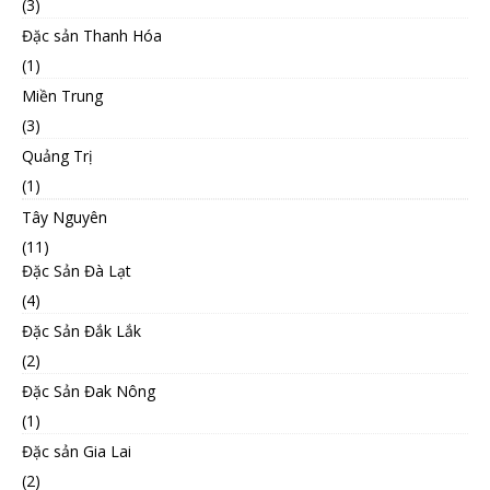
(3)
Đặc sản Thanh Hóa
(1)
Miền Trung
(3)
Quảng Trị
(1)
Tây Nguyên
(11)
Đặc Sản Đà Lạt
(4)
Đặc Sản Đắk Lắk
(2)
Đặc Sản Đak Nông
(1)
Đặc sản Gia Lai
(2)