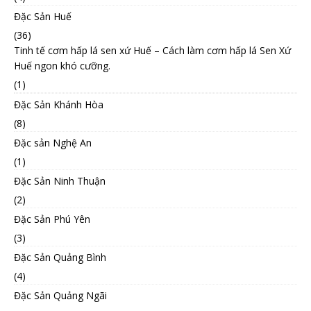
Đặc Sản Huế
(36)
Tinh tế cơm hấp lá sen xứ Huế – Cách làm cơm hấp lá Sen Xứ
Huế ngon khó cưỡng.
(1)
Đặc Sản Khánh Hòa
(8)
Đặc sản Nghệ An
(1)
Đặc Sản Ninh Thuận
(2)
Đặc Sản Phú Yên
(3)
Đặc Sản Quảng Bình
(4)
Đặc Sản Quảng Ngãi