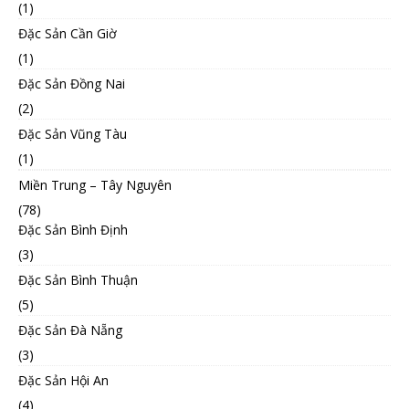
(1)
Đặc Sản Cần Giờ
(1)
Đặc Sản Đồng Nai
(2)
Đặc Sản Vũng Tàu
(1)
Miền Trung – Tây Nguyên
(78)
Đặc Sản Bình Định
(3)
Đặc Sản Bình Thuận
(5)
Đặc Sản Đà Nẵng
(3)
Đặc Sản Hội An
(4)