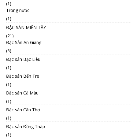
(1)
Trong nước
(1)
ĐẶC SẢN MIỀN TÂY
(21)
Đặc Sản An Giang
(5)
Đặc sản Bạc Liêu
(1)
Đặc sản Bến Tre
(1)
Đặc sản Cà Màu
(1)
Đặc sản Cần Thơ
(1)
Đặc sản Đồng Tháp
(1)