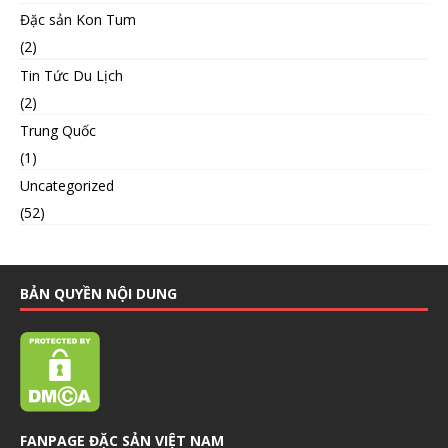
Đặc sản Kon Tum
(2)
Tin Tức Du Lịch
(2)
Trung Quốc
(1)
Uncategorized
(52)
BẢN QUYỀN NỘI DUNG
FANPAGE ĐẶC SẢN VIỆT NAM