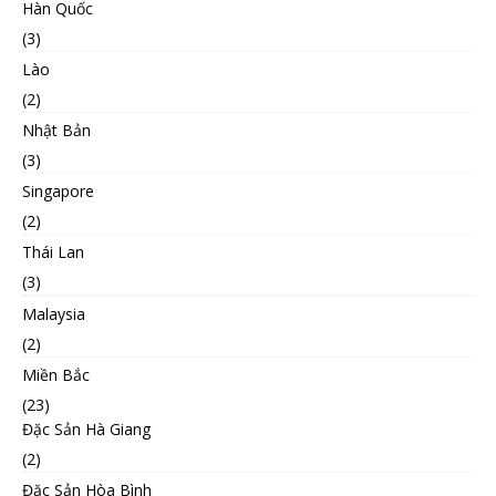
Hàn Quốc
(3)
Lào
(2)
Nhật Bản
(3)
Singapore
(2)
Thái Lan
(3)
Malaysia
(2)
Miền Bắc
(23)
Đặc Sản Hà Giang
(2)
Đặc Sản Hòa Bình