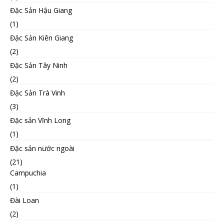
Đặc Sản Hậu Giang
(1)
Đặc Sản Kiên Giang
(2)
Đặc Sản Tây Ninh
(2)
Đặc Sản Trà Vinh
(3)
Đặc sản Vĩnh Long
(1)
Đặc sản nước ngoài
(21)
Campuchia
(1)
Đài Loan
(2)