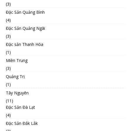
(3)
Đặc Sản Quảng Bình
(4)
Đặc Sản Quảng Ngãi
(3)
Đặc sản Thanh Hóa
(1)
Miền Trung
(3)
Quảng Trị
(1)
Tây Nguyên
(11)
Đặc Sản Đà Lạt
(4)
Đặc Sản Đắk Lắk