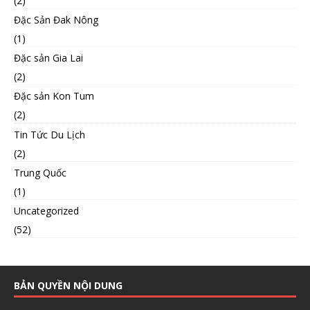
(2)
Đặc Sản Đak Nông
(1)
Đặc sản Gia Lai
(2)
Đặc sản Kon Tum
(2)
Tin Tức Du Lịch
(2)
Trung Quốc
(1)
Uncategorized
(52)
BẢN QUYỀN NỘI DUNG