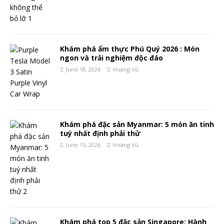
Khám phá ẩm thực Phú Quý 2026 : Món
ngon và trải nghiệm độc đáo
June 18, 2026
Hoàng Vũ
Khám phá đặc sản Myanmar: 5 món ăn tinh
tuý nhất định phải thử
June 15, 2026
Hoàng Vũ
Khám phá top 5 đặc sản Singapore: Hành