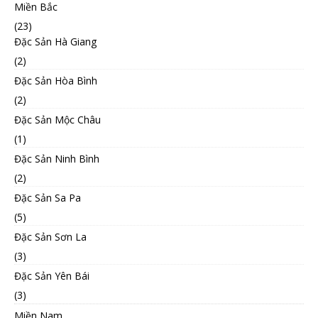
Miền Bắc
(23)
Đặc Sản Hà Giang
(2)
Đặc Sản Hòa Bình
(2)
Đặc Sản Mộc Châu
(1)
Đặc Sản Ninh Bình
(2)
Đặc Sản Sa Pa
(5)
Đặc Sản Sơn La
(3)
Đặc Sản Yên Bái
(3)
Miền Nam