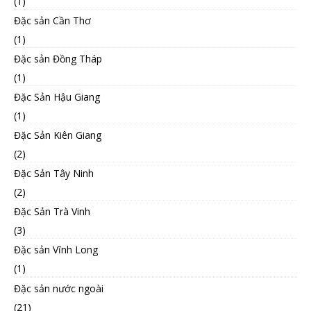
(1)
Đặc sản Cần Thơ
(1)
Đặc sản Đồng Tháp
(1)
Đặc Sản Hậu Giang
(1)
Đặc Sản Kiên Giang
(2)
Đặc Sản Tây Ninh
(2)
Đặc Sản Trà Vinh
(3)
Đặc sản Vĩnh Long
(1)
Đặc sản nước ngoài
(21)