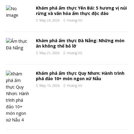
Khám phá ẩm thực Yên Bái: 5 hương vị núi
rừng và văn hóa ẩm thực độc đáo
May 26, 2026
Hoàng Vũ
Khám phá ẩm thực Đà Nẵng: Những món
ăn không thể bỏ lỡ
May 21, 2026
Hoàng Vũ
Khám phá ẩm thực Quy Nhơn: Hành trình
phá đảo 10+ món ngon xứ Nẫu
May 15, 2026
Hoàng Vũ