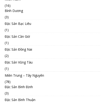
(16)
Bình Dương
(3)
Đặc Sản Bạc Liêu
(1)
Đặc Sản Cần Giờ
(1)
Đặc Sản Đồng Nai
(2)
Đặc Sản Vũng Tàu
(1)
Miền Trung – Tây Nguyên
(78)
Đặc Sản Bình Định
(3)
Đặc Sản Bình Thuận