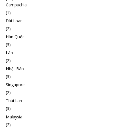
Campuchia
(1)
Đài Loan
(2)
Hàn Quốc
(3)
Lào
(2)
Nhật Bản
(3)
Singapore
(2)
Thái Lan
(3)
Malaysia
(2)