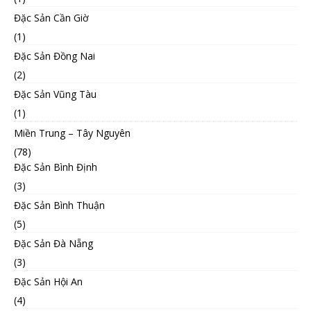
Đặc Sản Cần Giờ
(1)
Đặc Sản Đồng Nai
(2)
Đặc Sản Vũng Tàu
(1)
Miền Trung – Tây Nguyên
(78)
Đặc Sản Bình Định
(3)
Đặc Sản Bình Thuận
(5)
Đặc Sản Đà Nẵng
(3)
Đặc Sản Hội An
(4)