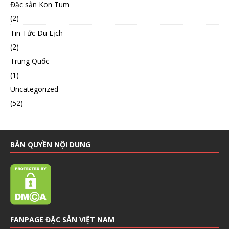
Đặc sản Kon Tum
(2)
Tin Tức Du Lịch
(2)
Trung Quốc
(1)
Uncategorized
(52)
BẢN QUYỀN NỘI DUNG
FANPAGE ĐẶC SẢN VIỆT NAM