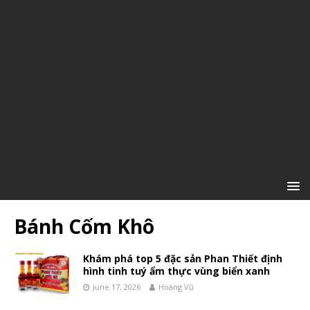
Bánh Cốm Khô
Khám phá top 5 đặc sản Phan Thiết định
hình tinh tuý ẩm thực vùng biển xanh
June 17, 2026
Hoàng Vũ