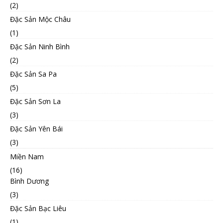
(2)
Đặc Sản Mộc Châu
(1)
Đặc Sản Ninh Bình
(2)
Đặc Sản Sa Pa
(5)
Đặc Sản Sơn La
(3)
Đặc Sản Yên Bái
(3)
Miền Nam
(16)
Bình Dương
(3)
Đặc Sản Bạc Liêu
(1)