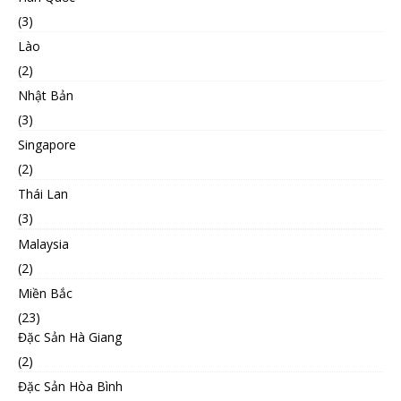
(3)
Lào
(2)
Nhật Bản
(3)
Singapore
(2)
Thái Lan
(3)
Malaysia
(2)
Miền Bắc
(23)
Đặc Sản Hà Giang
(2)
Đặc Sản Hòa Bình