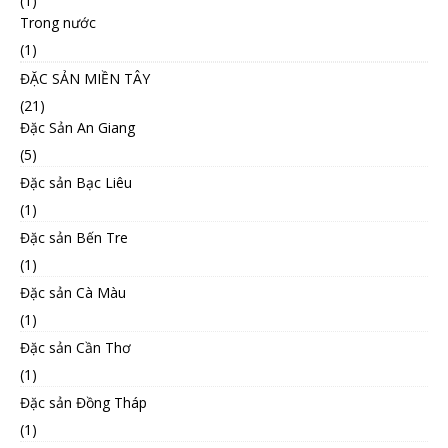
(1)
Trong nước
(1)
ĐẶC SẢN MIỀN TÂY
(21)
Đặc Sản An Giang
(5)
Đặc sản Bạc Liêu
(1)
Đặc sản Bến Tre
(1)
Đặc sản Cà Màu
(1)
Đặc sản Cần Thơ
(1)
Đặc sản Đồng Tháp
(1)