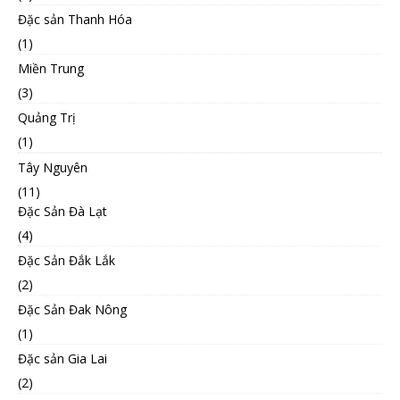
Đặc sản Thanh Hóa
(1)
Miền Trung
(3)
Quảng Trị
(1)
Tây Nguyên
(11)
Đặc Sản Đà Lạt
(4)
Đặc Sản Đắk Lắk
(2)
Đặc Sản Đak Nông
(1)
Đặc sản Gia Lai
(2)