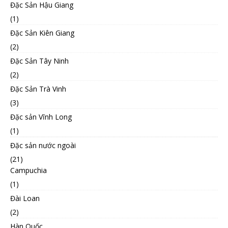
Đặc Sản Hậu Giang
(1)
Đặc Sản Kiên Giang
(2)
Đặc Sản Tây Ninh
(2)
Đặc Sản Trà Vinh
(3)
Đặc sản Vĩnh Long
(1)
Đặc sản nước ngoài
(21)
Campuchia
(1)
Đài Loan
(2)
Hàn Quốc