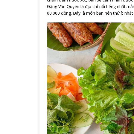
Đặng Văn Quyên là địa chỉ nổi tiếng nhất, n
60.000 đồng. Đây là món bạn nên thử ít nhất