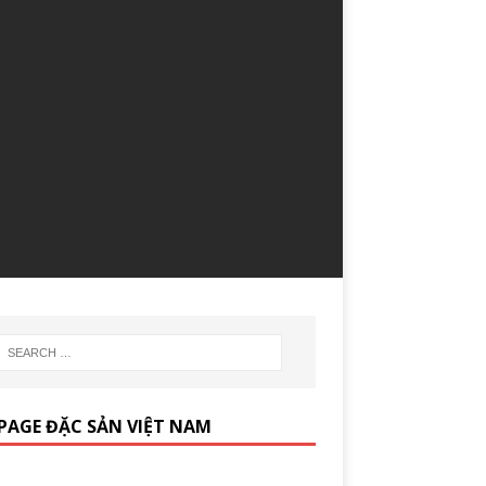
PAGE ĐẶC SẢN VIỆT NAM