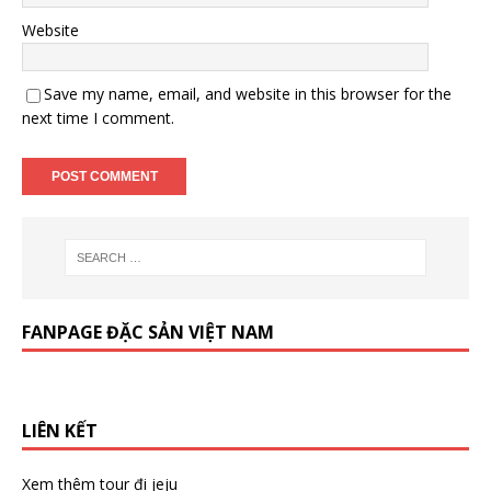
Website
Save my name, email, and website in this browser for the
next time I comment.
FANPAGE ĐẶC SẢN VIỆT NAM
LIÊN KẾT
Xem thêm
tour đi jeju