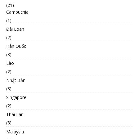
(21)
Campuchia
(1)
Đài Loan
(2)
Hàn Quốc
(3)
Lào
(2)
Nhật Bản
(3)
Singapore
(2)
Thái Lan
(3)
Malaysia