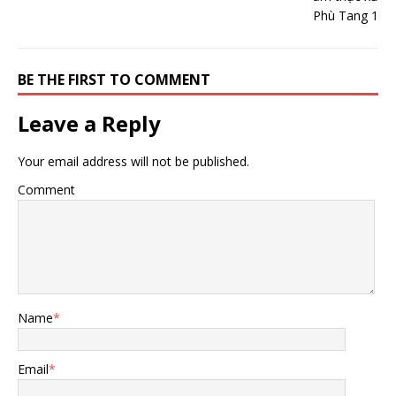
BE THE FIRST TO COMMENT
Leave a Reply
Your email address will not be published.
Comment
Name
*
Email
*