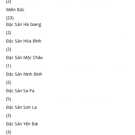
(2)
Miền Bắc
(23)
Đặc Sản Hà Giang
(2)
Đặc Sản Hòa Bình
(2)
Đặc Sản Mộc Châu
(1)
Đặc Sản Ninh Bình
(2)
Đặc Sản Sa Pa
(5)
Đặc Sản Sơn La
(3)
Đặc Sản Yên Bái
(3)