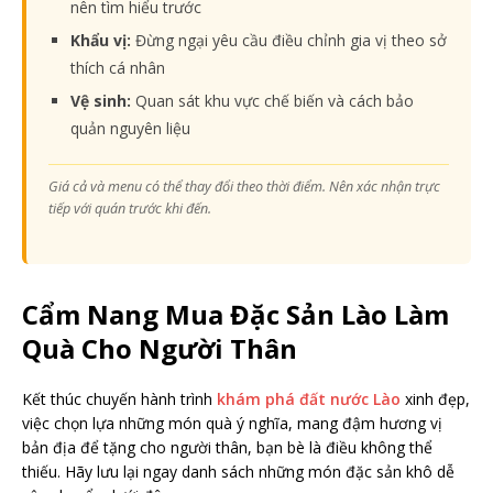
nên tìm hiểu trước
Khẩu vị:
Đừng ngại yêu cầu điều chỉnh gia vị theo sở
thích cá nhân
Vệ sinh:
Quan sát khu vực chế biến và cách bảo
quản nguyên liệu
Giá cả và menu có thể thay đổi theo thời điểm. Nên xác nhận trực
tiếp với quán trước khi đến.
Cẩm Nang Mua Đặc Sản Lào Làm
Quà Cho Người Thân
Kết thúc chuyến hành trình
khám phá đất nước Lào
xinh đẹp,
việc chọn lựa những món quà ý nghĩa, mang đậm hương vị
bản địa để tặng cho người thân, bạn bè là điều không thể
thiếu. Hãy lưu lại ngay danh sách những món đặc sản khô dễ