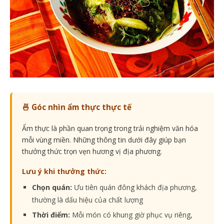
🍜 Góc nhìn ẩm thực thực tế
Ẩm thực là phần quan trọng trong trải nghiệm văn hóa
mỗi vùng miền. Những thông tin dưới đây giúp bạn
thưởng thức trọn vẹn hương vị địa phương.
Lưu ý khi thưởng thức:
Chọn quán:
Ưu tiên quán đông khách địa phương,
thường là dấu hiệu của chất lượng
Thời điểm:
Mỗi món có khung giờ phục vụ riêng,