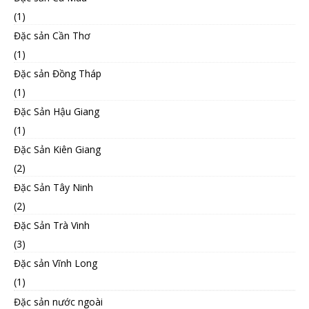
(1)
Đặc sản Cần Thơ
(1)
Đặc sản Đồng Tháp
(1)
Đặc Sản Hậu Giang
(1)
Đặc Sản Kiên Giang
(2)
Đặc Sản Tây Ninh
(2)
Đặc Sản Trà Vinh
(3)
Đặc sản Vĩnh Long
(1)
Đặc sản nước ngoài