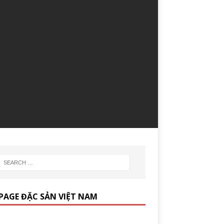
PAGE ĐẶC SẢN VIỆT NAM